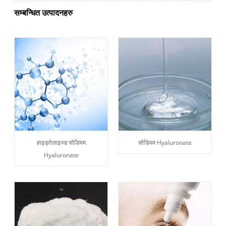
सम्बन्धित उत्पादनहरु
हाइड्रोलाइज्ड सोडियम
सोडियम Hyaluronate
Hyaluronate