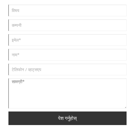
पेश गर्नुहोस्