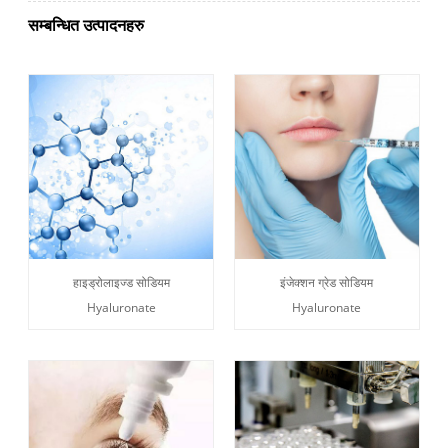
सम्बन्धित उत्पादनहरु
हाइड्रोलाइज्ड सोडियम
इंजेक्शन ग्रेड सोडियम
Hyaluronate
Hyaluronate