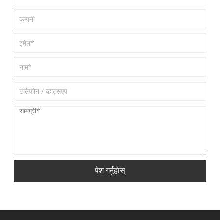
पेश गर्नुहोस्