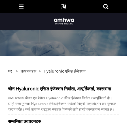
घर
>
उत्पादनहरू
>
Hyaluronic एसिड इंजेक्शन
चीन Hyaluronic एसिड इंजेक्शन निर्माता, आपूर्तिकर्ता, कारखाना
AMHWA® चीनमा एक पेशेवर Hyaluronic एसिड इंजेक्शन निर्माता र आपूर्तिकर्ता हो।
हाम्रो उच्च गुणस्तर Hyaluronic एसिड इंजेक्शन भर्खरको बिक्री मात्र होइन र कम मूल्यहरू
प्रदान गर्दछ। नयाँ उत्पादन र उद्धरण सेवाहरू किन्नको लागि हाम्रो कारखानामा स्वागत छ।
सम्बन्धित उत्पादनहरु