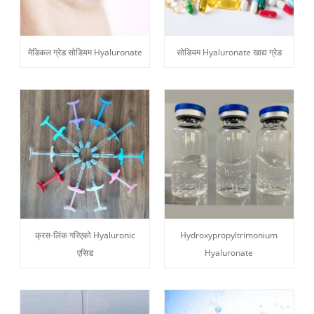
मेडिकल ग्रेड सोडियम Hyaluronate
सोडियम Hyaluronate खाद्य ग्रेड
क्रस-लिंक गरिएको Hyaluronic
Hydroxypropyltrimonium
एसिड
Hyaluronate